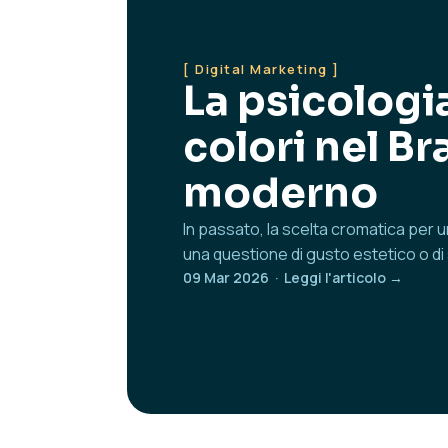
[ Digital Marketing ]
La psicologi
colori nel B
moderno
In passato, la scelta cromatica per
una questione di gusto estetico o di 
09 Mar 2026 · Leggi l'articolo →