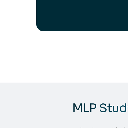
MLP Studi