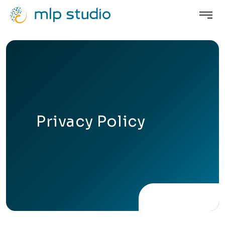
Privacy Policy