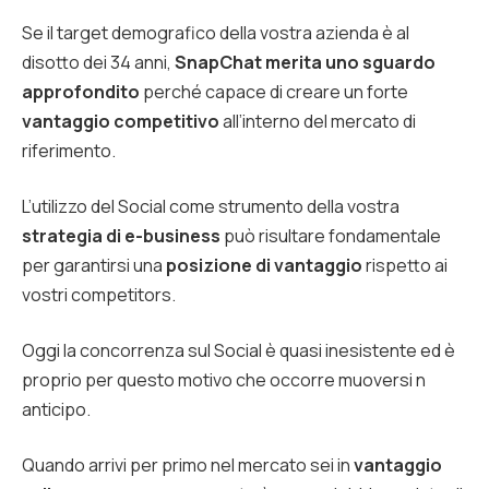
Se il target demografico della vostra azienda è al
disotto dei 34 anni,
SnapChat merita uno sguardo
approfondito
perché capace di creare un forte
vantaggio competitivo
all’interno del mercato di
riferimento.
L’utilizzo del Social come strumento della vostra
strategia di e-business
può risultare fondamentale
per garantirsi una
posizione di vantaggio
rispetto ai
vostri competitors.
Oggi la concorrenza sul Social è quasi inesistente ed è
proprio per questo motivo che occorre muoversi n
anticipo.
Quando arrivi per primo nel mercato sei in
vantaggio