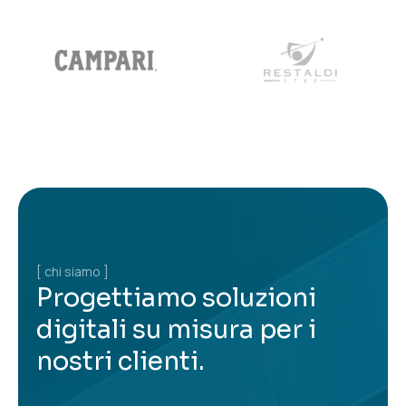
[ chi siamo ]
Progettiamo soluzioni
digitali su misura per i
nostri clienti.