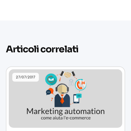
Articoli correlati
27/07/2017