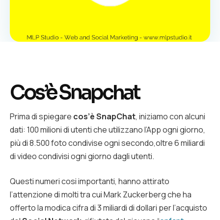
Cos’è Snapchat
Prima di spiegare
cos’è SnapChat
, iniziamo con alcuni
dati: 100 milioni di utenti che utilizzano l’App ogni giorno,
più di 8.500 foto condivise ogni secondo,oltre 6 miliardi
di video condivisi ogni giorno dagli utenti.
Questi numeri cosi importanti, hanno attirato
l’attenzione di molti tra cui Mark Zuckerberg che ha
offerto la modica cifra di 3 miliardi di dollari per l’acquisto