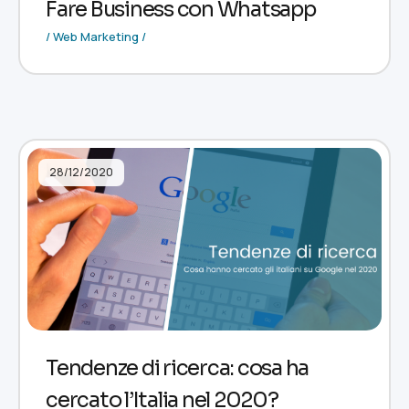
Fare Business con Whatsapp
/ Web Marketing /
28/12/2020
Tendenze di ricerca: cosa ha
cercato l’Italia nel 2020?