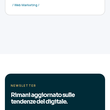
/ Web Marketing /
NEWSLETTER
Rimani aggiornato sulle
tendenze del digitale.