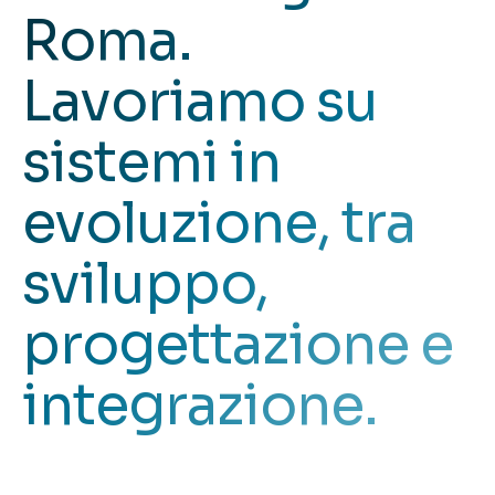
Roma.
Lavoriamo su
sistemi in
evoluzione, tra
sviluppo,
progettazione e
integrazione.