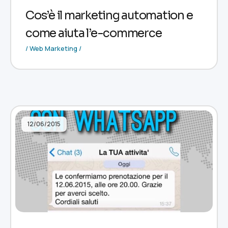
Cos’è il marketing automation e
come aiuta l’e-commerce
/ Web Marketing /
12/06/2015