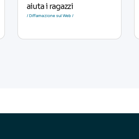
aiuta i ragazzi
/ Diffamazione sul Web /