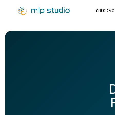
CHI SIAMO
CHI SIAMO