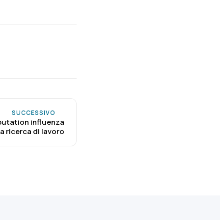
SUCCESSIVO
utation influenza
la ricerca di lavoro