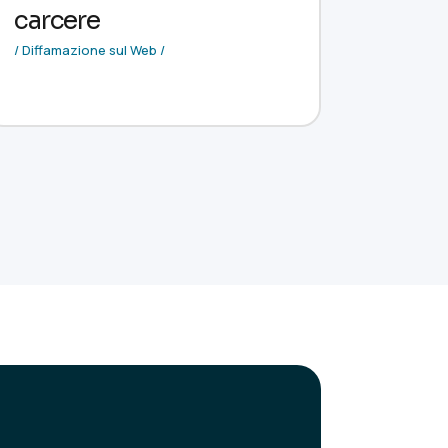
carcere
/ Diffamazione sul Web /