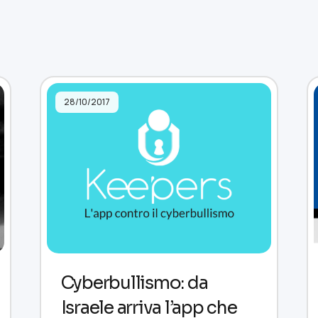
28/10/2017
Cyberbullismo: da
Israele arriva l’app che