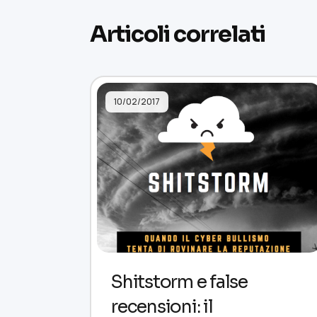
Articoli correlati
10/02/2017
Shitstorm e false
recensioni: il