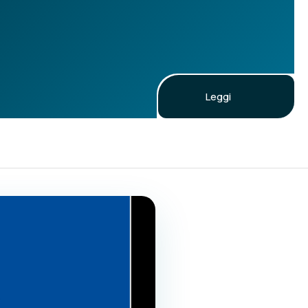
Leggi