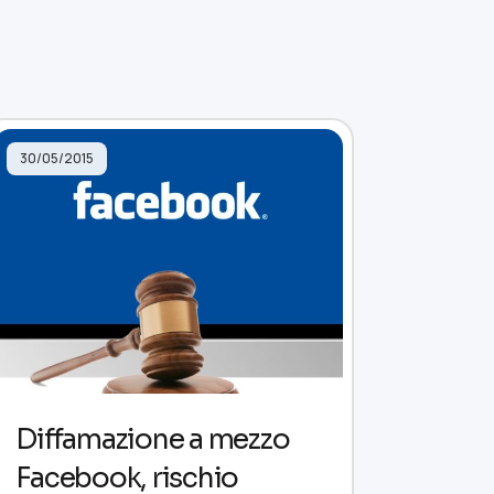
30/05/2015
Diffamazione a mezzo
Facebook, rischio