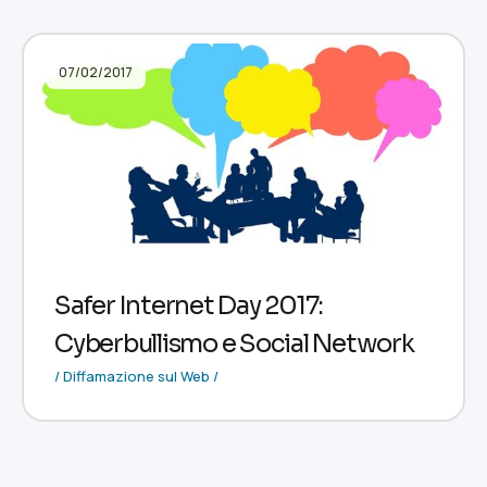
07/02/2017
Safer Internet Day 2017:
Cyberbullismo e Social Network
/ Diffamazione sul Web /