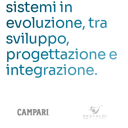
sistemi in
evoluzione, tra
sviluppo,
progettazione e
integrazione.