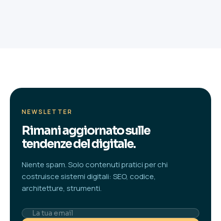
NEWSLETTER
Rimani aggiornato sulle
tendenze del digitale.
Niente spam. Solo contenuti pratici per chi
costruisce sistemi digitali: SEO, codice,
architetture, strumenti.