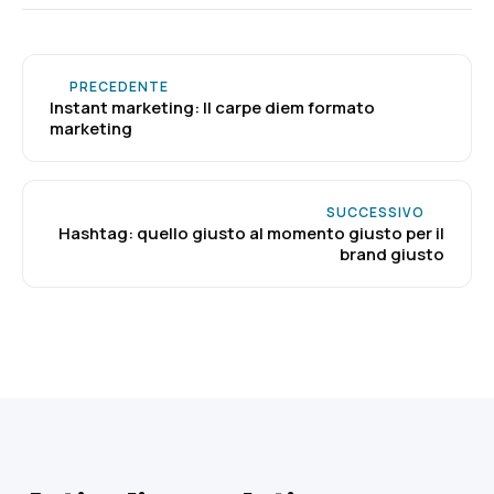
PRECEDENTE
Instant marketing: Il carpe diem formato
marketing
SUCCESSIVO
Hashtag: quello giusto al momento giusto per il
brand giusto