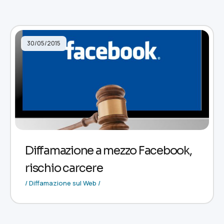
30/05/2015
Diffamazione a mezzo Facebook,
rischio carcere
/ Diffamazione sul Web /