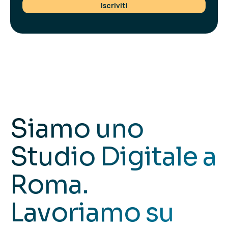
Iscriviti
Siamo uno
Studio Digitale
a
Roma.
Lavoriamo su