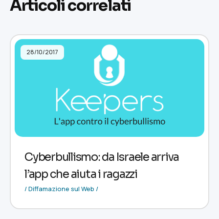
Articoli correlati
28/10/2017
Cyberbullismo: da Israele arriva
l’app che aiuta i ragazzi
/ Diffamazione sul Web /