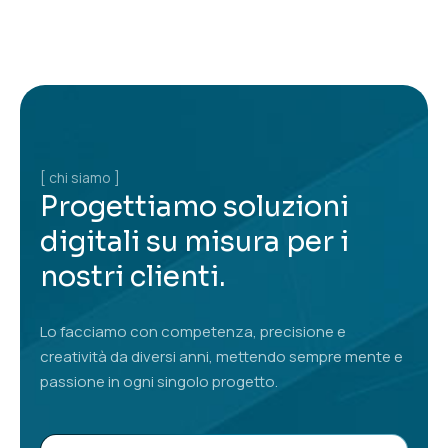
[ chi siamo ]
Progettiamo soluzioni
digitali su misura per i
nostri clienti.
Lo facciamo con competenza, precisione e
creatività da diversi anni, mettendo sempre mente e
passione in ogni singolo progetto.