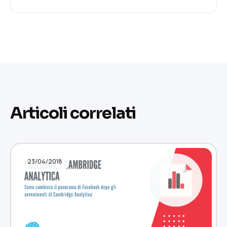
Articoli correlati
23/04/2018