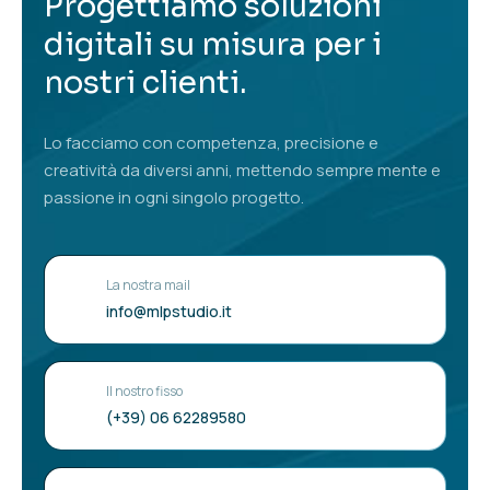
Progettiamo soluzioni
digitali su misura per i
nostri clienti.
Lo facciamo con competenza, precisione e
creatività da diversi anni, mettendo sempre mente e
passione in ogni singolo progetto.
La nostra mail
info@mlpstudio.it
Il nostro fisso
(+39) 06 62289580