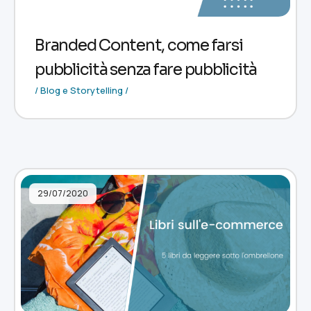
Branded Content, come farsi
pubblicità senza fare pubblicità
/ Blog e Storytelling /
29/07/2020