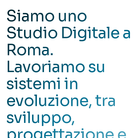
Siamo uno
Studio Digitale
a
Roma.
Lavoriamo su
sistemi in
evoluzione, tra
sviluppo,
progettazione e