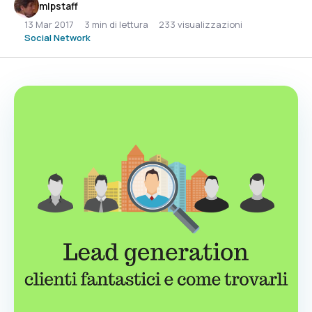
mlpstaff
13 Mar 2017
3 min di lettura
233 visualizzazioni
Social Network