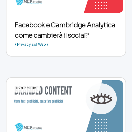
Facebook e Cambridge Analytica
come cambierà il social?
/ Privacy sul Web /
02/05/2018