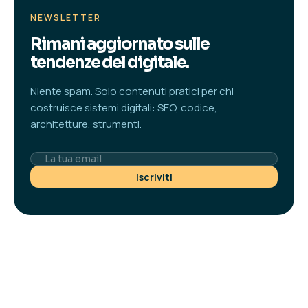
NEWSLETTER
Rimani aggiornato sulle
tendenze del digitale.
Niente spam. Solo contenuti pratici per chi
costruisce sistemi digitali: SEO, codice,
architetture, strumenti.
Iscriviti