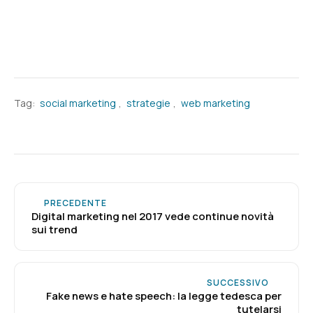
Tag:
social marketing
,
strategie
,
web marketing
PRECEDENTE
Digital marketing nel 2017 vede continue novità
sui trend
SUCCESSIVO
Fake news e hate speech: la legge tedesca per
tutelarsi